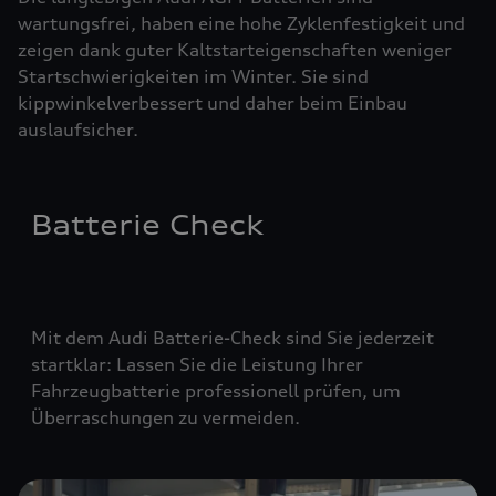
wartungsfrei, haben eine hohe Zyklenfestigkeit und
zeigen dank guter Kaltstarteigenschaften weniger
Startschwierigkeiten im Winter. Sie sind
kippwinkelverbessert und daher beim Einbau
auslaufsicher.
Batterie Check
Mit dem Audi Batterie-Check sind Sie jederzeit
startklar: Lassen Sie die Leistung Ihrer
Fahrzeugbatterie professionell prüfen, um
Überraschungen zu vermeiden.