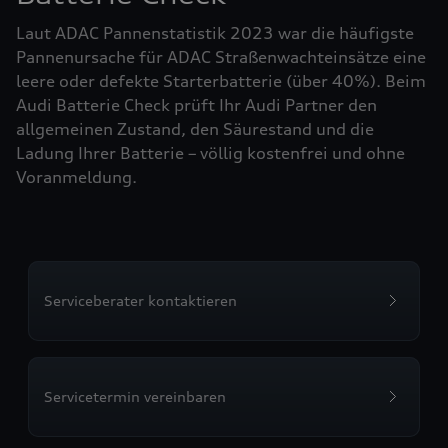
Laut ADAC Pannenstatistik 2023 war die häufigste
Pannenursache für ADAC Straßenwachteinsätze eine
leere oder defekte Starterbatterie (über 40%). Beim
Audi Batterie Check prüft Ihr Audi Partner den
allgemeinen Zustand, den Säurestand und die
Ladung Ihrer Batterie – völlig kostenfrei und ohne
Voranmeldung.
Serviceberater kontaktieren
Servicetermin vereinbaren