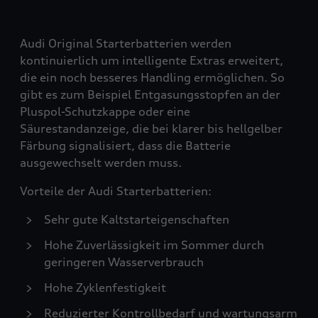
Audi Original Starterbatterien werden
kontinuierlich um intelligente Extras erweitert,
die ein noch besseres Handling ermöglichen. So
gibt es zum Beispiel Entgasungsstopfen an der
Pluspol-Schutzkappe oder eine
Säurestandanzeige, die bei klarer bis hellgelber
Färbung signalisiert, dass die Batterie
ausgewechselt werden muss.
Vorteile der Audi Starterbatterien:
Sehr gute Kaltstarteigenschaften
Hohe Zuverlässigkeit im Sommer durch
geringeren Wasserverbrauch
Hohe Zyklenfestigkeit
Reduzierter Kontrollbedarf und wartungsarm