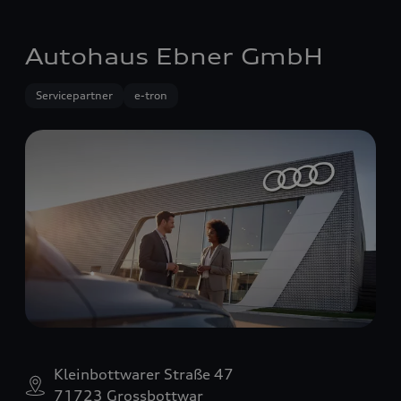
Autohaus Ebner GmbH
Servicepartner
e-tron
Kleinbottwarer Straße 47
71723 Grossbottwar