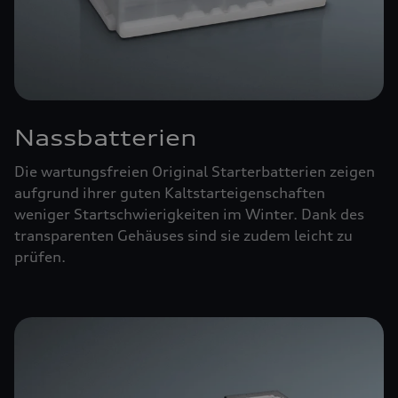
Nassbatterien
Die wartungsfreien Original Starterbatterien zeigen
aufgrund ihrer guten Kaltstarteigenschaften
weniger Startschwierigkeiten im Winter. Dank des
transparenten Gehäuses sind sie zudem leicht zu
prüfen.