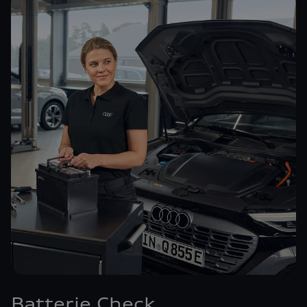
Batterie Check