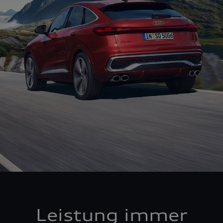
Leistung immer