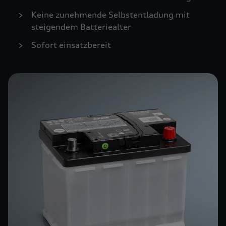
Keine zunehmende Selbstentladung mit
steigendem Batteriealter
Sofort einsatzbereit