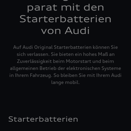
parat mit den
Starterbatterien
von Audi
Auf Audi Original Starterbatterien können Sie
sich verlassen. Sie bieten ein hohes Maß an
Zuverlässigkeit beim Motorstart und beim
allgemeinen Betrieb der elektronischen Systeme
in Ihrem Fahrzeug. So bleiben Sie mit Ihrem Audi
lange mobil.
Starterbatterien