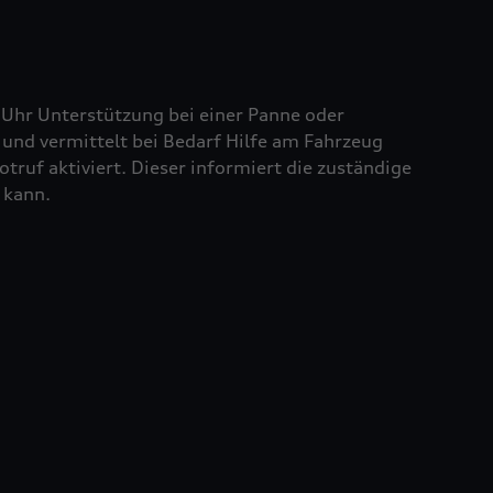
 Uhr Unterstützung bei einer Panne oder
und vermittelt bei Bedarf Hilfe am Fahrzeug
truf aktiviert. Dieser informiert die zuständige
 kann.