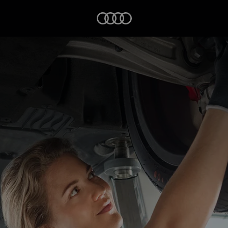
Startseite