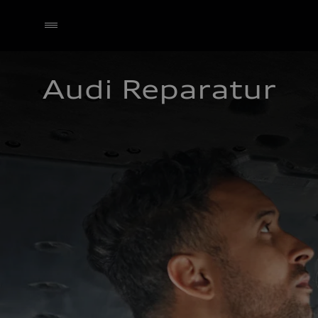
Audi Reparatur