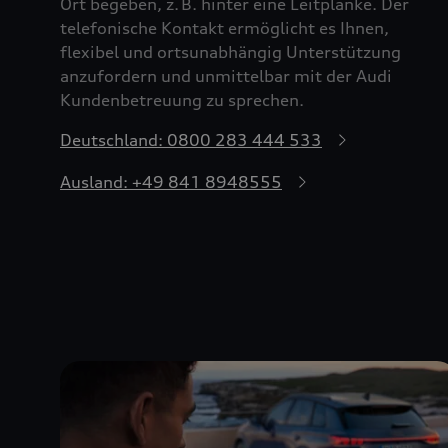
Ort begeben, z. B. hinter eine Leitplanke. Der
telefonische Kontakt ermöglicht es Ihnen,
flexibel und ortsunabhängig Unterstützung
anzufordern und unmittelbar mit der Audi
Kundenbetreuung zu sprechen.
Deutschland: 0800 283 444 533
Ausland: +49 841 8948555