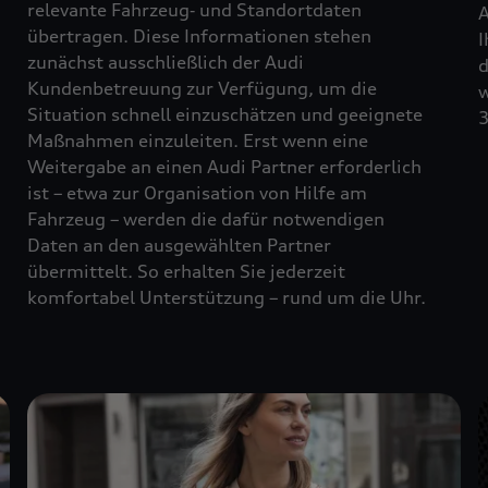
relevante Fahrzeug‑ und Standortdaten
A
übertragen. Diese Informationen stehen
I
zunächst ausschließlich der Audi
d
Kundenbetreuung zur Verfügung, um die
w
Situation schnell einzuschätzen und geeignete
3
Maßnahmen einzuleiten. Erst wenn eine
Weitergabe an einen Audi Partner erforderlich
ist – etwa zur Organisation von Hilfe am
Fahrzeug – werden die dafür notwendigen
Daten an den ausgewählten Partner
übermittelt. So erhalten Sie jederzeit
komfortabel Unterstützung – rund um die Uhr.