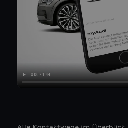
Alle Kontaktwege im Überblick