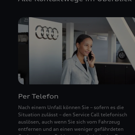
Per Telefon
Nach einem Unfall können Sie – sofern es die
Situation zulässt – den Service Call telefonisch
auslösen, auch wenn Sie sich vom Fahrzeug
entfernen und an einen weniger gefährdeten