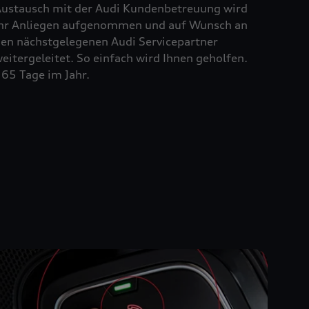
ustausch mit der Audi Kundenbetreuung wird
hr Anliegen aufgenommen und auf Wunsch an
en nächstgelegenen Audi Servicepartner
eitergeleitet. So einfach wird Ihnen geholfen.
65 Tage im Jahr.