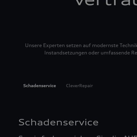
Unsere Experten setzen auf modernste Technik u
Instandsetzungen oder umfassende Repa
Schadenservice
CleverRepair
Schadenservice