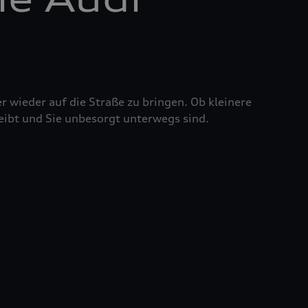
r wieder auf die Straße zu bringen. Ob kleinere
eibt und Sie unbesorgt unterwegs sind.