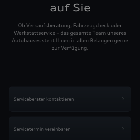
auf Sie
Ob Verkaufsberatung, Fahrzeugcheck oder
Werkstattservice – das gesamte Team unseres
Autohauses steht Ihnen in allen Belangen gerne
zur Verfügung.
Serviceberater kontaktieren
Servicetermin vereinbaren