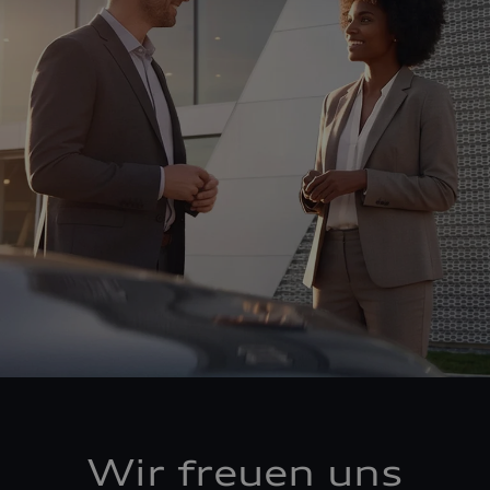
Wir freuen uns